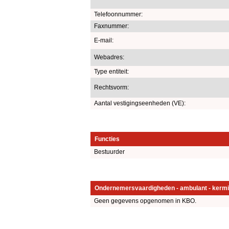
Telefoonnummer:
Faxnummer:
E-mail:
Webadres:
Type entiteit:
Rechtsvorm:
Aantal vestigingseenheden (VE):
Functies
Bestuurder
Ondernemersvaardigheden - ambulant - kermi
Geen gegevens opgenomen in KBO.