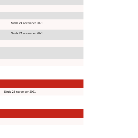
Sinds 24 november 2021
Sinds 24 november 2021
Sinds 24 november 2021