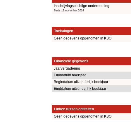
Inschrijvingsplichtige onderneming
Sinds 19 november 2018
Toelatingen
Geen gegevens opgenomen in KBO.
Financiële gegevens
Jaarvergadering
Einddatum boekjaar
Begindatum uitzonderlijk boekjaar
Einddatum uitzonderlijk boekjaar
Linken tussen entiteiten
Geen gegevens opgenomen in KBO.