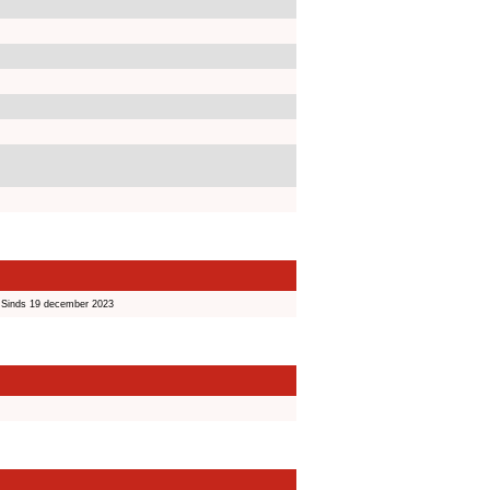
Sinds 19 december 2023