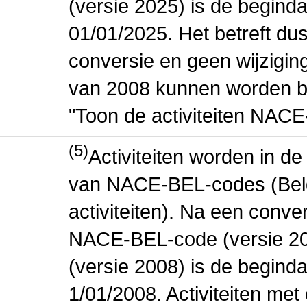
(versie 2025) is de beginda
01/01/2025. Het betreft dus
conversie en geen wijziging 
van 2008 kunnen worden be
"Toon de activiteiten NAC
(5)
Activiteiten worden in 
van NACE-BEL-codes (Bel
activiteiten). Na een conve
NACE-BEL-code (versie 2
(versie 2008) is de beginda
1/01/2008. Activiteiten m