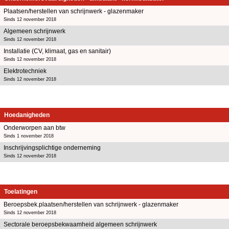
Plaatsen/herstellen van schrijnwerk - glazenmaker
Sinds 12 november 2018
Algemeen schrijnwerk
Sinds 12 november 2018
Installatie (CV, klimaat, gas en sanitair)
Sinds 12 november 2018
Elektrotechniek
Sinds 12 november 2018
Hoedanigheden
Onderworpen aan btw
Sinds 1 november 2018
Inschrijvingsplichtige onderneming
Sinds 12 november 2018
Toelatingen
Beroepsbek.plaatsen/herstellen van schrijnwerk - glazenmaker
Sinds 12 november 2018
Sectorale beroepsbekwaamheid algemeen schrijnwerk