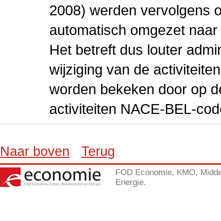
2008) werden vervolgens o
automatisch omgezet naar
Het betreft dus louter admi
wijziging van de activiteit
worden bekeken door op de 
activiteiten NACE-BEL-cod
Naar boven
Terug
FOD Economie, KMO, Midde
Energie.