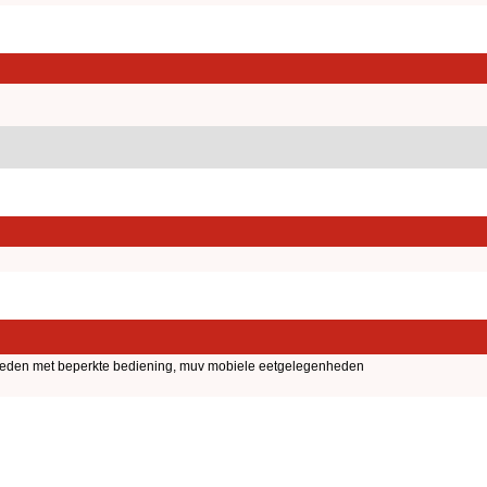
nheden met beperkte bediening, muv mobiele eetgelegenheden