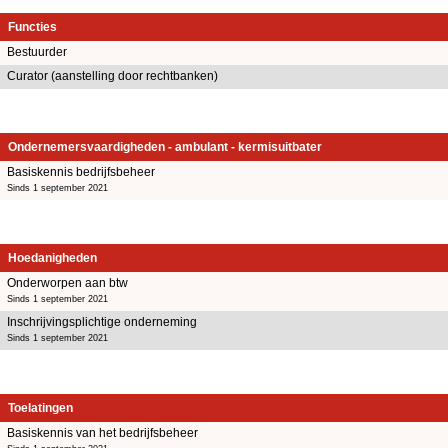
Functies
Bestuurder
Curator (aanstelling door rechtbanken)
Ondernemersvaardigheden - ambulant - kermisuitbater
Basiskennis bedrijfsbeheer
Sinds 1 september 2021
Hoedanigheden
Onderworpen aan btw
Sinds 1 september 2021
Inschrijvingsplichtige onderneming
Sinds 1 september 2021
Toelatingen
Basiskennis van het bedrijfsbeheer