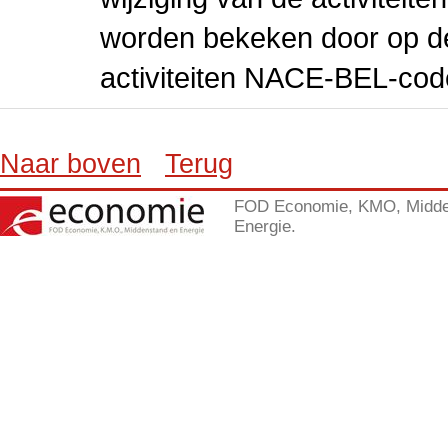
worden bekeken door op de 
activiteiten NACE-BEL-cod
Naar boven
Terug
FOD Economie, KMO, Midde
Energie.