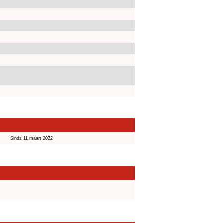
Sinds 11 maart 2022