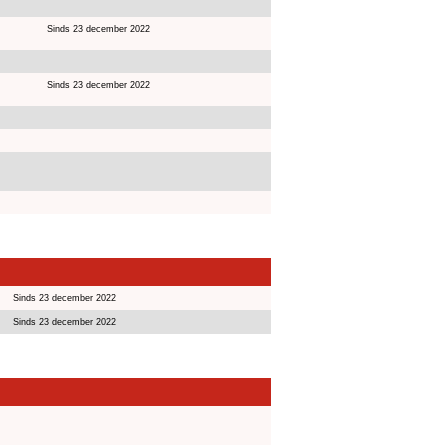
Sinds 23 december 2022
Sinds 23 december 2022
Sinds 23 december 2022
Sinds 23 december 2022