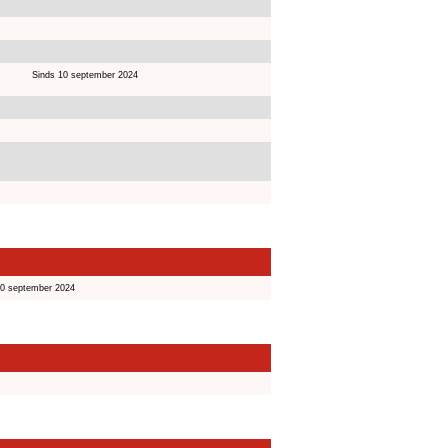
Sinds 10 september 2024
10 september 2024