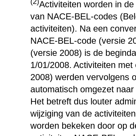
(2)
Activiteiten worden in 
van NACE-BEL-codes (Bel
activiteiten). Na een conve
NACE-BEL-code (versie 2
(versie 2008) is de beginda
1/01/2008. Activiteiten m
2008) werden vervolgens o
automatisch omgezet naar
Het betreft dus louter admi
wijziging van de activiteit
worden bekeken door op de 